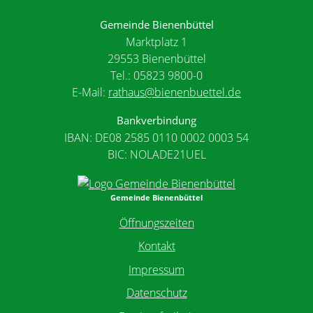
Gemeinde Bienenbüttel
Marktplatz 1
29553 Bienenbüttel
Tel.: 05823 9800-0
E-Mail:
rathaus@bienenbuettel.de
Bankverbindung
IBAN: DE08 2585 0110 0002 0003 54
BIC: NOLADE21UEL
Gemeinde Bienenbüttel
Öffnungszeiten
Kontakt
Impressum
Datenschutz