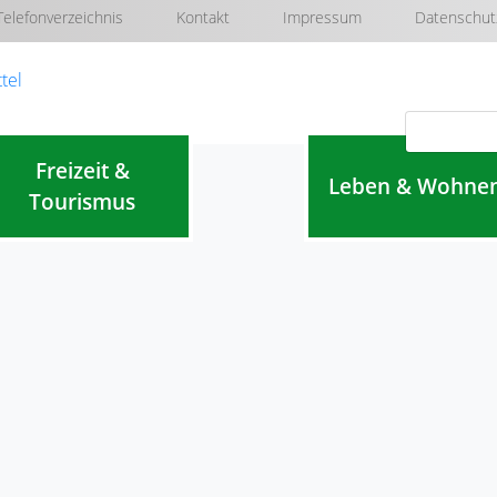
Telefonverzeichnis
Kontakt
Impressum
Datenschut
Navigation überspringen
Freizeit &
Leben & Wohne
Tourismus