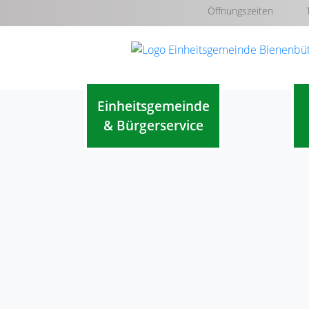
Öffnungszeiten
Einheitsgemeinde
& Bürgerservice