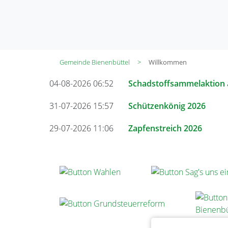
Gemeinde Bienenbüttel
Willkommen
04-08-2026 06:52
Schadstoffsammelaktion 
31-07-2026 15:57
Schützenkönig 2026
29-07-2026 11:06
Zapfenstreich 2026