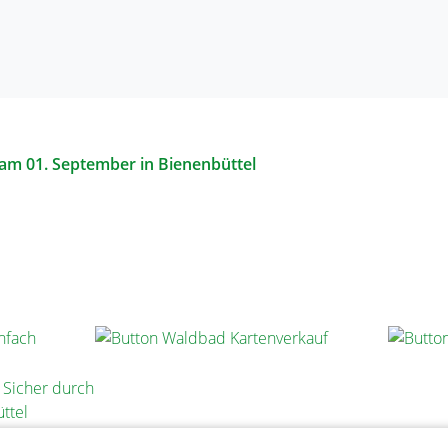
am 01. September in Bienenbüttel