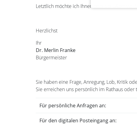
Letztlich möchte ich Ihnen aber vor allem vie
Herzlichst
Ihr
Dr. Merlin Franke
Bürgermeister
Sie haben eine Frage, Anregung, Lob, Kritik 
Sie erreichen uns persönlich im Rathaus oder 
Für persönliche Anfragen an:
Für den digitalen Posteingang an: