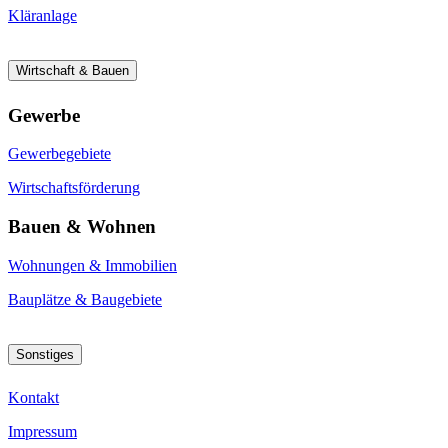
Kläranlage
Wirtschaft & Bauen
Gewerbe
Gewerbegebiete
Wirtschaftsförderung
Bauen & Wohnen
Wohnungen & Immobilien
Bauplätze & Baugebiete
Sonstiges
Kontakt
Impressum