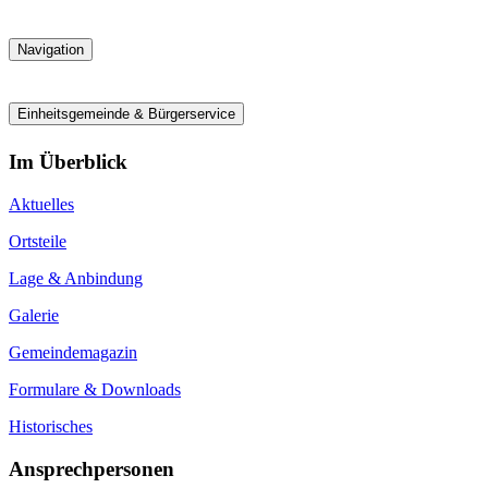
Navigation
Einheitsgemeinde & Bürgerservice
Im Überblick
Aktuelles
Ortsteile
Lage & Anbindung
Galerie
Gemeindemagazin
Formulare & Downloads
Historisches
Ansprechpersonen