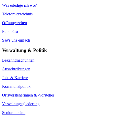
Was erledige ich wo?
Telefonverzeichnis
Öffnungszeiten
Fundbüro
Sag's uns einfach
Verwaltung & Politik
Bekanntmachungen
Ausschreibungen
Jobs & Karriere
Kommunalpolitik
Ortsvorsteherinnen & -vorsteher
Verwaltungsgliederung
Seniorenbeirat