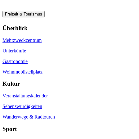
Freizeit & Tourismus
Überblick
Mehrzweckzentrum
Unterkünfte
Gastronomie
Wohnmobilstellplatz
Kultur
Veranstaltungskalender
Sehenswürdigkeiten
Wanderwege & Radtouren
Sport