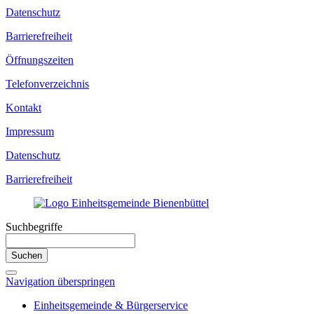
Datenschutz
Barrierefreiheit
Öffnungszeiten
Telefonverzeichnis
Kontakt
Impressum
Datenschutz
Barrierefreiheit
Suchbegriffe
Suchen
Navigation überspringen
Einheitsgemeinde & Bürgerservice