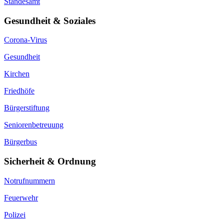
Standesamt
Gesundheit & Soziales
Corona-Virus
Gesundheit
Kirchen
Friedhöfe
Bürgerstiftung
Seniorenbetreuung
Bürgerbus
Sicherheit & Ordnung
Notrufnummern
Feuerwehr
Polizei