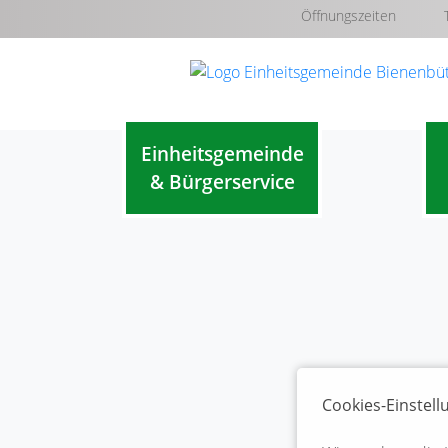
Öffnungszeiten
Einheitsgemeinde
& Bürgerservice
Cookies-Einstel