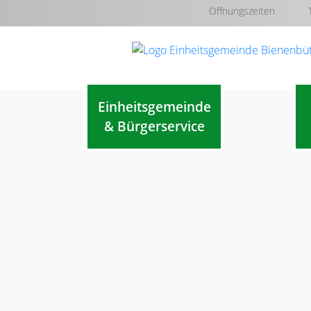
Öffnungszeiten
Einheitsgemeinde
& Bürgerservice