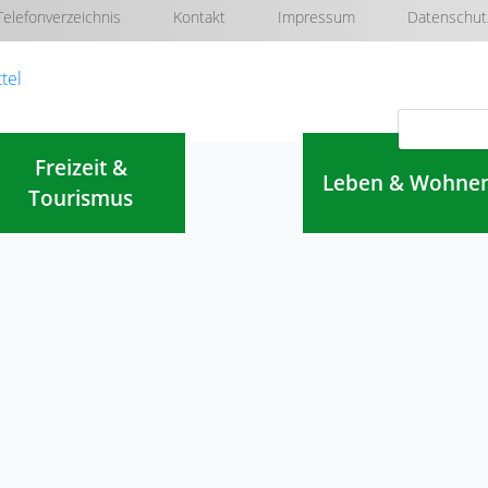
Telefonverzeichnis
Kontakt
Impressum
Datenschut
Navigation überspringen
Freizeit &
Leben & Wohne
Tourismus