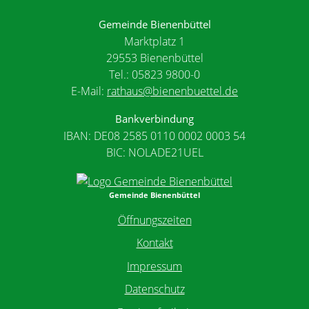
Gemeinde Bienenbüttel
Marktplatz 1
29553 Bienenbüttel
Tel.: 05823 9800-0
E-Mail:
rathaus@bienenbuettel.de
Bankverbindung
IBAN: DE08 2585 0110 0002 0003 54
BIC: NOLADE21UEL
Gemeinde Bienenbüttel
Öffnungszeiten
Kontakt
Impressum
Datenschutz