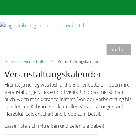
Suchen
Gemeinde Bienenbüttel
Veranstaltungskalender
Veranstaltungskalender
Hier ist ja richtig was los! Ja, die Bienenbütteler lieben ihre
Veranstaltungen, Feste und Events. Und das merkt man
auch, wenn man daran teilnimmt. Von der Vorbereitung bis
zum letzten Kehraus steckt in allen Veranstaltungen viel
Herzblut, Leidenschaft und Liebe zum Detail.
Lassen Sie sich mitreißen und seien Sie dabei!