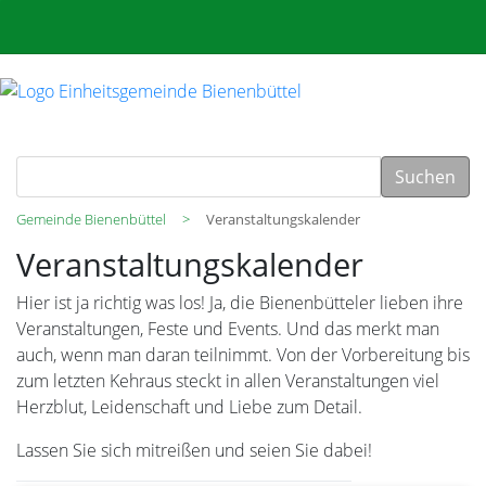
Suchen
Gemeinde Bienenbüttel
Veranstaltungskalender
Veranstaltungskalender
Hier ist ja richtig was los! Ja, die Bienenbütteler lieben ihre
Veranstaltungen, Feste und Events. Und das merkt man
auch, wenn man daran teilnimmt. Von der Vorbereitung bis
zum letzten Kehraus steckt in allen Veranstaltungen viel
Herzblut, Leidenschaft und Liebe zum Detail.
Lassen Sie sich mitreißen und seien Sie dabei!