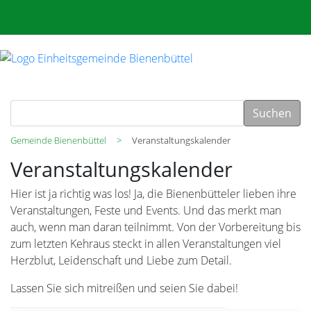
Suchen
Gemeinde Bienenbüttel
Veranstaltungskalender
Veranstaltungskalender
Hier ist ja richtig was los! Ja, die Bienenbütteler lieben ihre
Veranstaltungen, Feste und Events. Und das merkt man
auch, wenn man daran teilnimmt. Von der Vorbereitung bis
zum letzten Kehraus steckt in allen Veranstaltungen viel
Herzblut, Leidenschaft und Liebe zum Detail.
Lassen Sie sich mitreißen und seien Sie dabei!