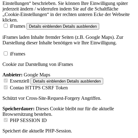
Einstellungen“ beschrieben. Sie können Ihre Einwilligung später
jederzeit ändern / widerrufen indem Sie auf die Schaltfläche
„Cookie-Einstellungen“ in der rechten unteren Ecke der Webseite
klicken.
iFrames
Details einblenden
Details ausblenden
iFrames laden Inhalte fremder Seiten (z.B. Google Maps). Zur
Darstellung dieser Inhalte benötigen wir Ihre Einwilligung.
iFrames
Cookie zur Darstellung von iFrames
Anbieter:
Google Maps
Essenziell
Details einblenden
Details ausblenden
Contao HTTPS CSRF Token
Schützt vor Cross-Site-Request-Forgery Angriffen.
Speicherdauer:
Dieses Cookie bleibt nur für die aktuelle
Browsersitzung bestehen.
PHP SESSION ID
Speichert die aktuelle PHP-Session.