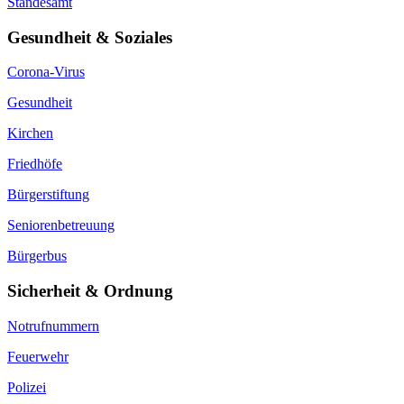
Standesamt
Gesundheit & Soziales
Corona-Virus
Gesundheit
Kirchen
Friedhöfe
Bürgerstiftung
Seniorenbetreuung
Bürgerbus
Sicherheit & Ordnung
Notrufnummern
Feuerwehr
Polizei