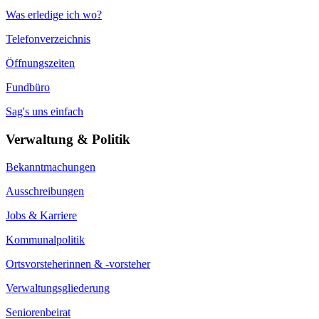
Was erledige ich wo?
Telefonverzeichnis
Öffnungszeiten
Fundbüro
Sag's uns einfach
Verwaltung & Politik
Bekanntmachungen
Ausschreibungen
Jobs & Karriere
Kommunalpolitik
Ortsvorsteherinnen & -vorsteher
Verwaltungsgliederung
Seniorenbeirat