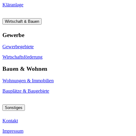
Kläranlage
Wirtschaft & Bauen
Gewerbe
Gewerbegebiete
Wirtschaftsförderung
Bauen & Wohnen
Wohnungen & Immobilien
Bauplätze & Baugebiete
Sonstiges
Kontakt
Impressum