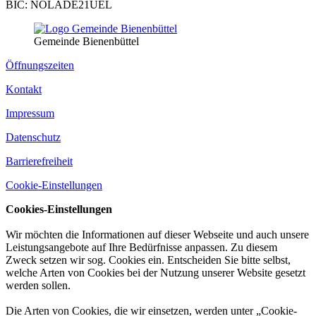
BIC: NOLADE21UEL
Gemeinde Bienenbüttel
Öffnungszeiten
Kontakt
Impressum
Datenschutz
Barrierefreiheit
Cookie-Einstellungen
Cookies-Einstellungen
Wir möchten die Informationen auf dieser Webseite und auch unsere
Leistungsangebote auf Ihre Bedürfnisse anpassen. Zu diesem
Zweck setzen wir sog. Cookies ein. Entscheiden Sie bitte selbst,
welche Arten von Cookies bei der Nutzung unserer Website gesetzt
werden sollen.
Die Arten von Cookies, die wir einsetzen, werden unter „Cookie-