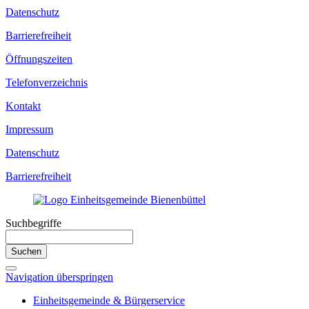
Datenschutz
Barrierefreiheit
Öffnungszeiten
Telefonverzeichnis
Kontakt
Impressum
Datenschutz
Barrierefreiheit
Suchbegriffe
Suchen
Navigation überspringen
Einheitsgemeinde & Bürgerservice