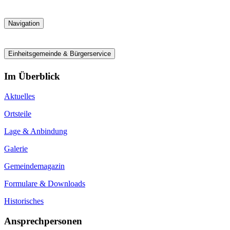
Navigation
Einheitsgemeinde & Bürgerservice
Im Überblick
Aktuelles
Ortsteile
Lage & Anbindung
Galerie
Gemeindemagazin
Formulare & Downloads
Historisches
Ansprechpersonen