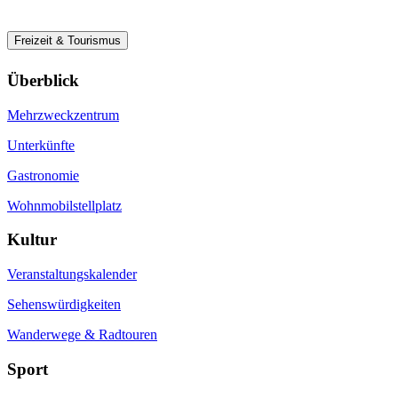
Freizeit & Tourismus
Überblick
Mehrzweckzentrum
Unterkünfte
Gastronomie
Wohnmobilstellplatz
Kultur
Veranstaltungskalender
Sehenswürdigkeiten
Wanderwege & Radtouren
Sport