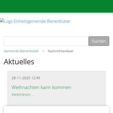
Suchen
Gemeinde Bienenbüttel
Nachrichtenleser
Aktuelles
28-11-2025 12:49
Weihnachten kann kommen
Weiterlesen …
Weihnachten kann kommen