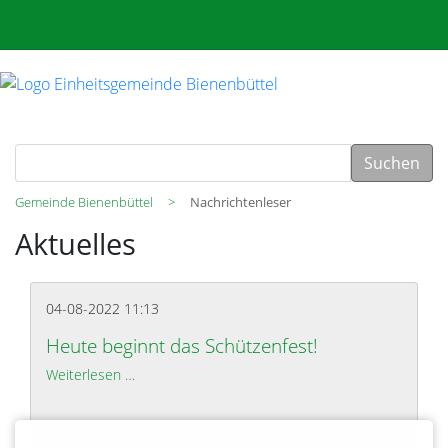
Suchen
Gemeinde Bienenbüttel
Nachrichtenleser
Aktuelles
04-08-2022 11:13
Heute beginnt das Schützenfest!
Weiterlesen …
Heute beginnt das Schützenfest!