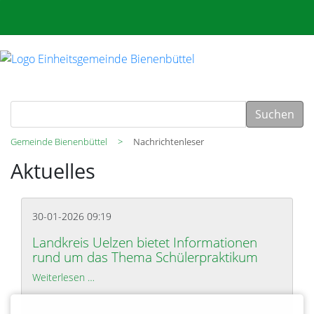
Suchen
Gemeinde Bienenbüttel
Nachrichtenleser
Aktuelles
30-01-2026 09:19
Landkreis Uelzen bietet Informationen
rund um das Thema Schülerpraktikum
Weiterlesen …
Landkreis Uelzen bietet Informationen rund um 