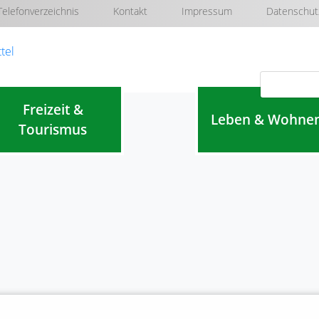
Telefonverzeichnis
Kontakt
Impressum
Datenschut
Navigation überspringen
Freizeit &
Leben & Wohne
Tourismus