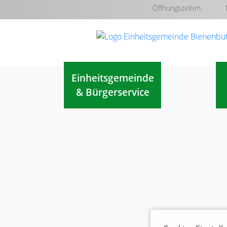
Öffnungszeiten
Einheitsgemeinde
& Bürgerservice