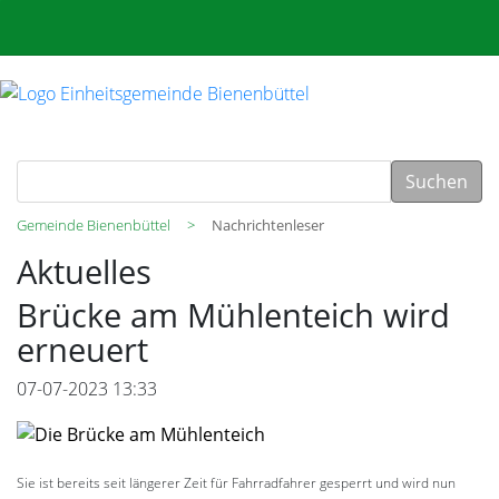
Suchen
Gemeinde Bienenbüttel
Nachrichtenleser
Aktuelles
Brücke am Mühlenteich wird
erneuert
07-07-2023 13:33
Sie ist bereits seit längerer Zeit für Fahrradfahrer gesperrt und wird nun