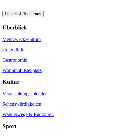
Freizeit & Tourismus
Überblick
Mehrzweckzentrum
Unterkünfte
Gastronomie
Wohnmobilstellplatz
Kultur
Veranstaltungskalender
Sehenswürdigkeiten
Wanderwege & Radtouren
Sport