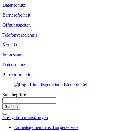
Datenschutz
Barrierefreiheit
Öffnungszeiten
Telefonverzeichnis
Kontakt
Impressum
Datenschutz
Barrierefreiheit
Suchbegriffe
Suchen
Navigation überspringen
Einheitsgemeinde & Bürgerservice