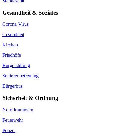
Standesamt
Gesundheit & Soziales
Corona-Virus
Gesundheit
Kirchen
Friedhöfe
Bürgerstiftung
Seniorenbetreuung
Bürgerbus
Sicherheit & Ordnung
Notrufnummern
Feuerwehr
Polizei