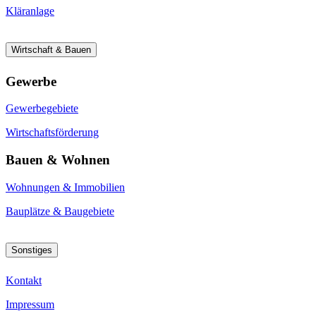
Kläranlage
Wirtschaft & Bauen
Gewerbe
Gewerbegebiete
Wirtschaftsförderung
Bauen & Wohnen
Wohnungen & Immobilien
Bauplätze & Baugebiete
Sonstiges
Kontakt
Impressum