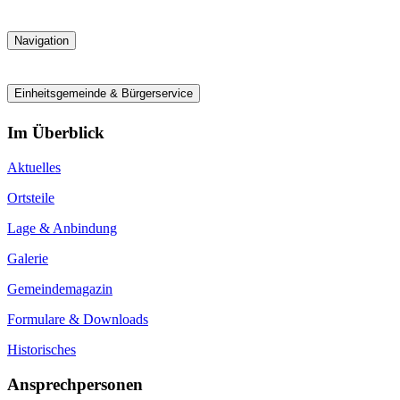
Navigation
Einheitsgemeinde & Bürgerservice
Im Überblick
Aktuelles
Ortsteile
Lage & Anbindung
Galerie
Gemeindemagazin
Formulare & Downloads
Historisches
Ansprechpersonen