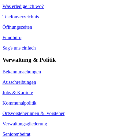
Was erledige ich wo?
Telefonverzeichnis
Öffnungszeiten
Fundbüro
Sag's uns einfach
Verwaltung & Politik
Bekanntmachungen
Ausschreibungen
Jobs & Karriere
Kommunalpolitik
Ortsvorsteherinnen & -vorsteher
Verwaltungsgliederung
Seniorenbeirat