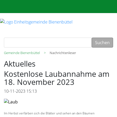
Suchen
Gemeinde Bienenbüttel
Nachrichtenleser
Aktuelles
Kostenlose Laubannahme am
18. November 2023
10-11-2023 15:13
Im Herbst verfärben sich die Blätter und sehen an den Bäumen