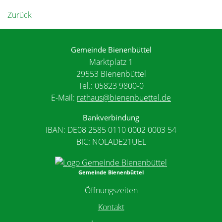
Zurück
Gemeinde Bienenbüttel
Marktplatz 1
29553 Bienenbüttel
Tel.: 05823 9800-0
E-Mail:
rathaus@bienenbuettel.de
Bankverbindung
IBAN: DE08 2585 0110 0002 0003 54
BIC: NOLADE21UEL
Gemeinde Bienenbüttel
Öffnungszeiten
Kontakt