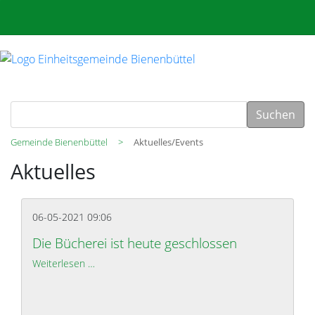
Suchen
Gemeinde Bienenbüttel
Aktuelles/Events
Aktuelles
06-05-2021 09:06
Die Bücherei ist heute geschlossen
Weiterlesen …
Die Bücherei ist heute geschlossen