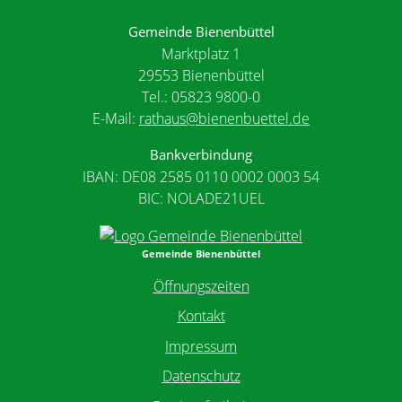
Gemeinde Bienenbüttel
Marktplatz 1
29553 Bienenbüttel
Tel.: 05823 9800-0
E-Mail:
rathaus@bienenbuettel.de
Bankverbindung
IBAN: DE08 2585 0110 0002 0003 54
BIC: NOLADE21UEL
Gemeinde Bienenbüttel
Öffnungszeiten
Kontakt
Impressum
Datenschutz