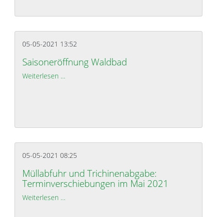
05-05-2021 13:52
Saisoneröffnung Waldbad
Weiterlesen …
Saisoneröffnung Waldbad
05-05-2021 08:25
Müllabfuhr und Trichinenabgabe:
Terminverschiebungen im Mai 2021
Weiterlesen …
Müllabfuhr und Trichinenabgabe: Terminverschie