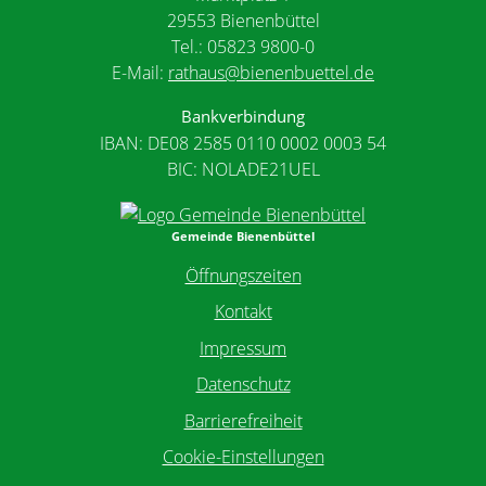
29553 Bienenbüttel
Tel.: 05823 9800-0
E-Mail:
rathaus@bienenbuettel.de
Bankverbindung
IBAN: DE08 2585 0110 0002 0003 54
BIC: NOLADE21UEL
Gemeinde Bienenbüttel
Öffnungszeiten
Kontakt
Impressum
Datenschutz
Barrierefreiheit
Cookie-Einstellungen