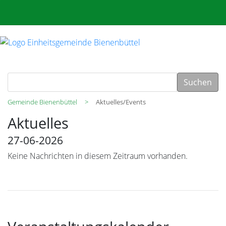
Suchen
Gemeinde Bienenbüttel
Aktuelles/Events
Aktuelles
27-06-2026
Keine Nachrichten in diesem Zeitraum vorhanden.