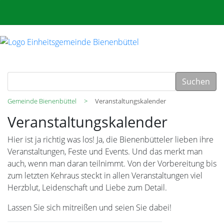
Suchen
Gemeinde Bienenbüttel
Veranstaltungskalender
Veranstaltungskalender
Hier ist ja richtig was los! Ja, die Bienenbütteler lieben ihre
Veranstaltungen, Feste und Events. Und das merkt man
auch, wenn man daran teilnimmt. Von der Vorbereitung bis
zum letzten Kehraus steckt in allen Veranstaltungen viel
Herzblut, Leidenschaft und Liebe zum Detail.
Lassen Sie sich mitreißen und seien Sie dabei!