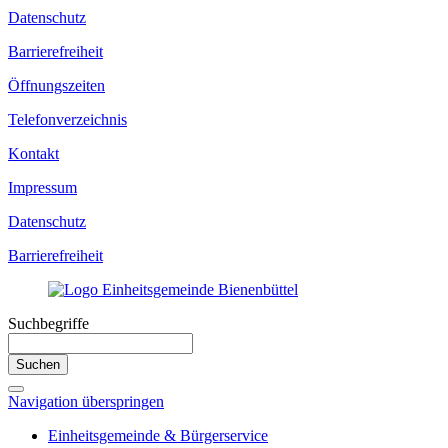
Datenschutz
Barrierefreiheit
Öffnungszeiten
Telefonverzeichnis
Kontakt
Impressum
Datenschutz
Barrierefreiheit
Suchbegriffe
Suchen
Navigation überspringen
Einheitsgemeinde & Bürgerservice