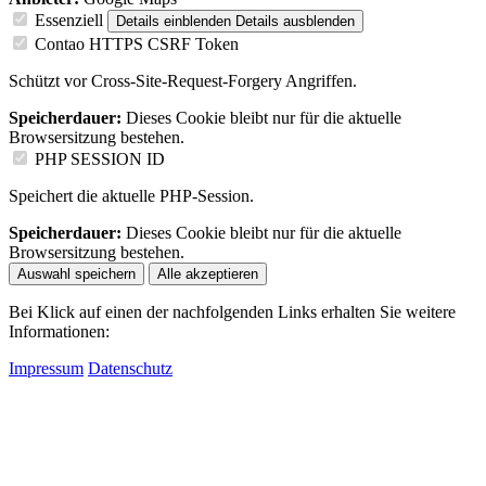
Essenziell
Details einblenden
Details ausblenden
Contao HTTPS CSRF Token
Schützt vor Cross-Site-Request-Forgery Angriffen.
Speicherdauer:
Dieses Cookie bleibt nur für die aktuelle
Browsersitzung bestehen.
PHP SESSION ID
Speichert die aktuelle PHP-Session.
Speicherdauer:
Dieses Cookie bleibt nur für die aktuelle
Browsersitzung bestehen.
Auswahl speichern
Alle akzeptieren
Bei Klick auf einen der nachfolgenden Links erhalten Sie weitere
Informationen:
Impressum
Datenschutz