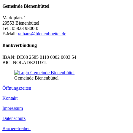
Gemeinde Bienenbüttel
Marktplatz 1
29553 Bienenbüttel
Tel.: 05823 9800-0
E-Mail:
rathaus@bienenbuettel.de
Bankverbindung
IBAN: DE08 2585 0110 0002 0003 54
BIC: NOLADE21UEL
Gemeinde Bienenbüttel
Öffnungszeiten
Kontakt
Impressum
Datenschutz
Barrierefreiheit