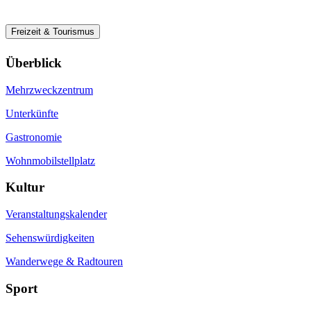
Freizeit & Tourismus
Überblick
Mehrzweckzentrum
Unterkünfte
Gastronomie
Wohnmobilstellplatz
Kultur
Veranstaltungskalender
Sehenswürdigkeiten
Wanderwege & Radtouren
Sport