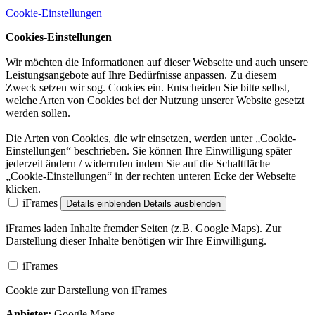
Cookie-Einstellungen
Cookies-Einstellungen
Wir möchten die Informationen auf dieser Webseite und auch unsere
Leistungsangebote auf Ihre Bedürfnisse anpassen. Zu diesem
Zweck setzen wir sog. Cookies ein. Entscheiden Sie bitte selbst,
welche Arten von Cookies bei der Nutzung unserer Website gesetzt
werden sollen.
Die Arten von Cookies, die wir einsetzen, werden unter „Cookie-
Einstellungen“ beschrieben. Sie können Ihre Einwilligung später
jederzeit ändern / widerrufen indem Sie auf die Schaltfläche
„Cookie-Einstellungen“ in der rechten unteren Ecke der Webseite
klicken.
iFrames
Details einblenden
Details ausblenden
iFrames laden Inhalte fremder Seiten (z.B. Google Maps). Zur
Darstellung dieser Inhalte benötigen wir Ihre Einwilligung.
iFrames
Cookie zur Darstellung von iFrames
Anbieter:
Google Maps