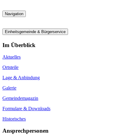
Navigation
Einheitsgemeinde & Bürgerservice
Im Überblick
Aktuelles
Ortsteile
Lage & Anbindung
Galerie
Gemeindemagazin
Formulare & Downloads
Historisches
Ansprechpersonen