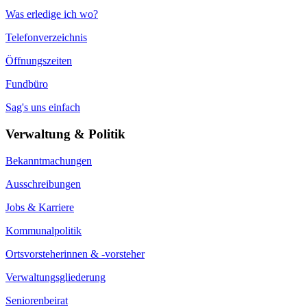
Was erledige ich wo?
Telefonverzeichnis
Öffnungszeiten
Fundbüro
Sag's uns einfach
Verwaltung & Politik
Bekanntmachungen
Ausschreibungen
Jobs & Karriere
Kommunalpolitik
Ortsvorsteherinnen & -vorsteher
Verwaltungsgliederung
Seniorenbeirat