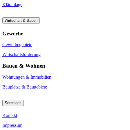
Kläranlage
Wirtschaft & Bauen
Gewerbe
Gewerbegebiete
Wirtschaftsförderung
Bauen & Wohnen
Wohnungen & Immobilien
Bauplätze & Baugebiete
Sonstiges
Kontakt
Impressum