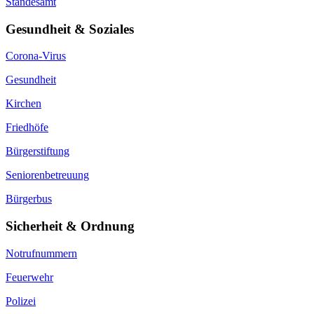
Standesamt
Gesundheit & Soziales
Corona-Virus
Gesundheit
Kirchen
Friedhöfe
Bürgerstiftung
Seniorenbetreuung
Bürgerbus
Sicherheit & Ordnung
Notrufnummern
Feuerwehr
Polizei