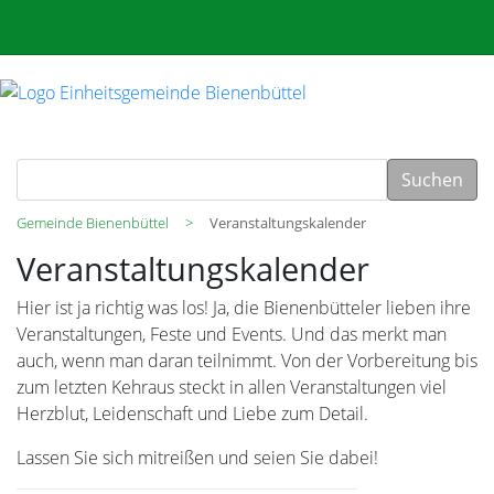
Suchen
Gemeinde Bienenbüttel
Veranstaltungskalender
Veranstaltungskalender
Hier ist ja richtig was los! Ja, die Bienenbütteler lieben ihre
Veranstaltungen, Feste und Events. Und das merkt man
auch, wenn man daran teilnimmt. Von der Vorbereitung bis
zum letzten Kehraus steckt in allen Veranstaltungen viel
Herzblut, Leidenschaft und Liebe zum Detail.
Lassen Sie sich mitreißen und seien Sie dabei!