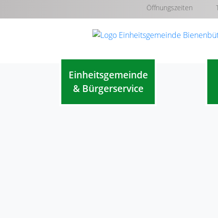
Öffnungszeiten
Einheitsgemeinde
& Bürgerservice