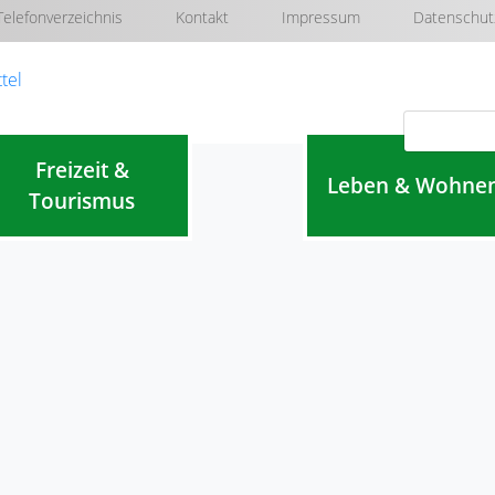
Telefonverzeichnis
Kontakt
Impressum
Datenschut
Navigation überspringen
Freizeit &
Leben & Wohne
Tourismus