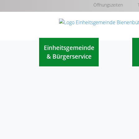
Öffnungszeiten
Einheitsgemeinde
& Bürgerservice