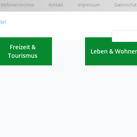
Telefonverzeichnis
Kontakt
Impressum
Datenschut
Navigation überspringen
Freizeit &
Leben & Wohne
Tourismus