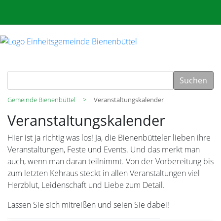
Suchen
Gemeinde Bienenbüttel
Veranstaltungskalender
Veranstaltungskalender
Hier ist ja richtig was los! Ja, die Bienenbütteler lieben ihre
Veranstaltungen, Feste und Events. Und das merkt man
auch, wenn man daran teilnimmt. Von der Vorbereitung bis
zum letzten Kehraus steckt in allen Veranstaltungen viel
Herzblut, Leidenschaft und Liebe zum Detail.
Lassen Sie sich mitreißen und seien Sie dabei!