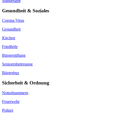
Standesamt
Gesundheit & Soziales
Corona-Virus
Gesundheit
Kirchen
Friedhöfe
Bürgerstiftung
Seniorenbetreuung
Bürgerbus
Sicherheit & Ordnung
Notrufnummern
Feuerwehr
Polizei