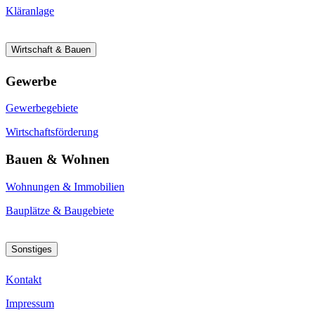
Kläranlage
Wirtschaft & Bauen
Gewerbe
Gewerbegebiete
Wirtschaftsförderung
Bauen & Wohnen
Wohnungen & Immobilien
Bauplätze & Baugebiete
Sonstiges
Kontakt
Impressum