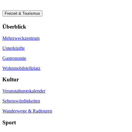
Freizeit & Tourismus
Überblick
Mehrzweckzentrum
Unterkünfte
Gastronomie
Wohnmobilstellplatz
Kultur
Veranstaltungskalender
Sehenswürdigkeiten
Wanderwege & Radtouren
Sport