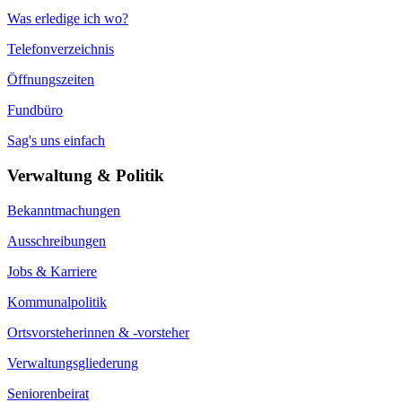
Was erledige ich wo?
Telefonverzeichnis
Öffnungszeiten
Fundbüro
Sag's uns einfach
Verwaltung & Politik
Bekanntmachungen
Ausschreibungen
Jobs & Karriere
Kommunalpolitik
Ortsvorsteherinnen & -vorsteher
Verwaltungsgliederung
Seniorenbeirat