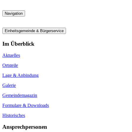
Navigation
Einheitsgemeinde & Bürgerservice
Im Überblick
Aktuelles
Ortsteile
Lage & Anbindung
Galerie
Gemeindemagazin
Formulare & Downloads
Historisches
Ansprechpersonen