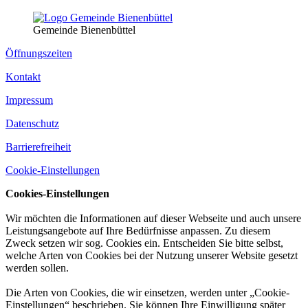
Gemeinde Bienenbüttel
Öffnungszeiten
Kontakt
Impressum
Datenschutz
Barrierefreiheit
Cookie-Einstellungen
Cookies-Einstellungen
Wir möchten die Informationen auf dieser Webseite und auch unsere
Leistungsangebote auf Ihre Bedürfnisse anpassen. Zu diesem
Zweck setzen wir sog. Cookies ein. Entscheiden Sie bitte selbst,
welche Arten von Cookies bei der Nutzung unserer Website gesetzt
werden sollen.
Die Arten von Cookies, die wir einsetzen, werden unter „Cookie-
Einstellungen“ beschrieben. Sie können Ihre Einwilligung später