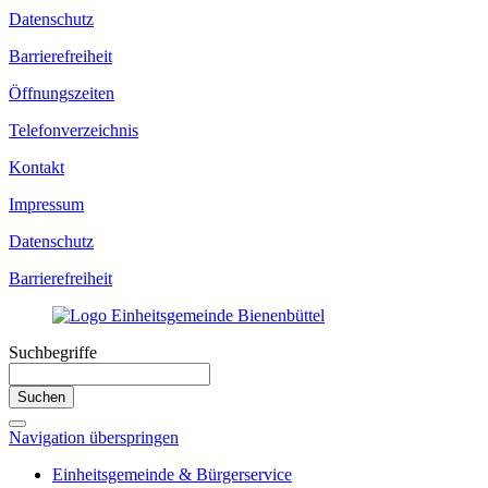
Datenschutz
Barrierefreiheit
Öffnungszeiten
Telefonverzeichnis
Kontakt
Impressum
Datenschutz
Barrierefreiheit
Suchbegriffe
Suchen
Navigation überspringen
Einheitsgemeinde & Bürgerservice