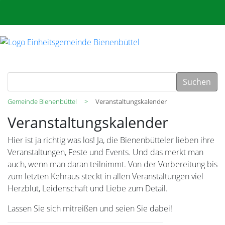
Suchen
Gemeinde Bienenbüttel
Veranstaltungskalender
Veranstaltungskalender
Hier ist ja richtig was los! Ja, die Bienenbütteler lieben ihre
Veranstaltungen, Feste und Events. Und das merkt man
auch, wenn man daran teilnimmt. Von der Vorbereitung bis
zum letzten Kehraus steckt in allen Veranstaltungen viel
Herzblut, Leidenschaft und Liebe zum Detail.
Lassen Sie sich mitreißen und seien Sie dabei!