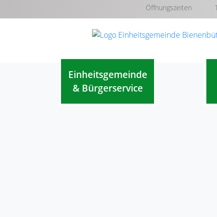
Öffnungszeiten
Einheitsgemeinde
& Bürgerservice