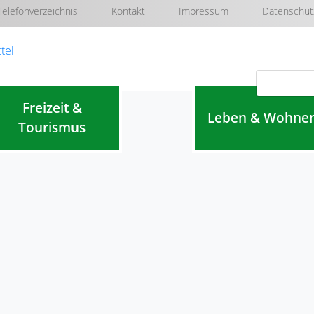
Telefonverzeichnis
Kontakt
Impressum
Datenschut
Navigation überspringen
Freizeit &
Leben & Wohne
Tourismus