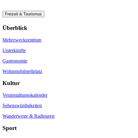
Freizeit & Tourismus
Überblick
Mehrzweckzentrum
Unterkünfte
Gastronomie
Wohnmobilstellplatz
Kultur
Veranstaltungskalender
Sehenswürdigkeiten
Wanderwege & Radtouren
Sport