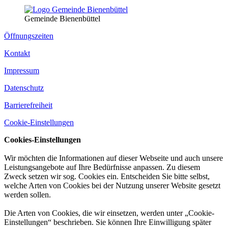
Gemeinde Bienenbüttel
Öffnungszeiten
Kontakt
Impressum
Datenschutz
Barrierefreiheit
Cookie-Einstellungen
Cookies-Einstellungen
Wir möchten die Informationen auf dieser Webseite und auch unsere
Leistungsangebote auf Ihre Bedürfnisse anpassen. Zu diesem
Zweck setzen wir sog. Cookies ein. Entscheiden Sie bitte selbst,
welche Arten von Cookies bei der Nutzung unserer Website gesetzt
werden sollen.
Die Arten von Cookies, die wir einsetzen, werden unter „Cookie-
Einstellungen“ beschrieben. Sie können Ihre Einwilligung später