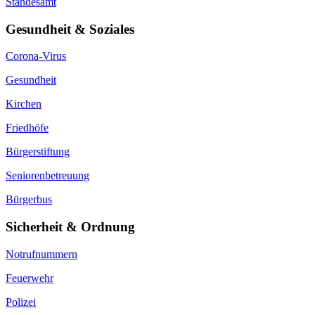
Standesamt
Gesundheit & Soziales
Corona-Virus
Gesundheit
Kirchen
Friedhöfe
Bürgerstiftung
Seniorenbetreuung
Bürgerbus
Sicherheit & Ordnung
Notrufnummern
Feuerwehr
Polizei