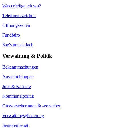
Was erledige ich wo?
Telefonverzeichnis
Öffnungszeiten
Fundbüro
Sag's uns einfach
Verwaltung & Politik
Bekanntmachungen
Ausschreibungen
Jobs & Karriere
Kommunalpolitik
Ortsvorsteherinnen & -vorsteher
Verwaltungsgliederung
Seniorenbeirat