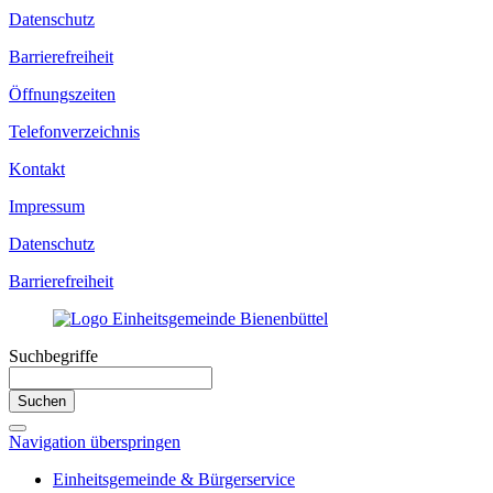
Datenschutz
Barrierefreiheit
Öffnungszeiten
Telefonverzeichnis
Kontakt
Impressum
Datenschutz
Barrierefreiheit
Suchbegriffe
Suchen
Navigation überspringen
Einheitsgemeinde & Bürgerservice