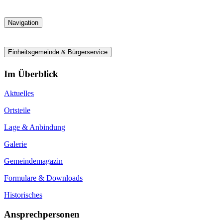
Navigation
Einheitsgemeinde & Bürgerservice
Im Überblick
Aktuelles
Ortsteile
Lage & Anbindung
Galerie
Gemeindemagazin
Formulare & Downloads
Historisches
Ansprechpersonen