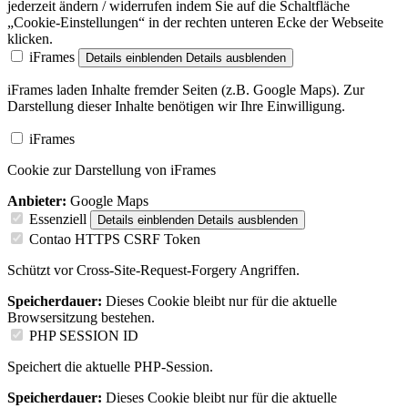
jederzeit ändern / widerrufen indem Sie auf die Schaltfläche
„Cookie-Einstellungen“ in der rechten unteren Ecke der Webseite
klicken.
iFrames
Details einblenden
Details ausblenden
iFrames laden Inhalte fremder Seiten (z.B. Google Maps). Zur
Darstellung dieser Inhalte benötigen wir Ihre Einwilligung.
iFrames
Cookie zur Darstellung von iFrames
Anbieter:
Google Maps
Essenziell
Details einblenden
Details ausblenden
Contao HTTPS CSRF Token
Schützt vor Cross-Site-Request-Forgery Angriffen.
Speicherdauer:
Dieses Cookie bleibt nur für die aktuelle
Browsersitzung bestehen.
PHP SESSION ID
Speichert die aktuelle PHP-Session.
Speicherdauer:
Dieses Cookie bleibt nur für die aktuelle