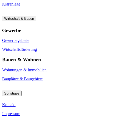
Kläranlage
Wirtschaft & Bauen
Gewerbe
Gewerbegebiete
Wirtschaftsförderung
Bauen & Wohnen
Wohnungen & Immobilien
Bauplätze & Baugebiete
Sonstiges
Kontakt
Impressum