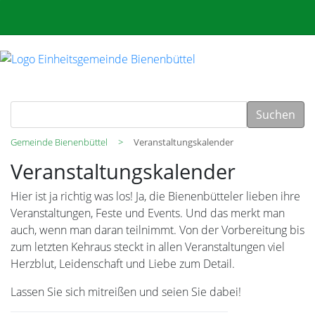
Suchen
Gemeinde Bienenbüttel
Veranstaltungskalender
Veranstaltungskalender
Hier ist ja richtig was los! Ja, die Bienenbütteler lieben ihre
Veranstaltungen, Feste und Events. Und das merkt man
auch, wenn man daran teilnimmt. Von der Vorbereitung bis
zum letzten Kehraus steckt in allen Veranstaltungen viel
Herzblut, Leidenschaft und Liebe zum Detail.
Lassen Sie sich mitreißen und seien Sie dabei!