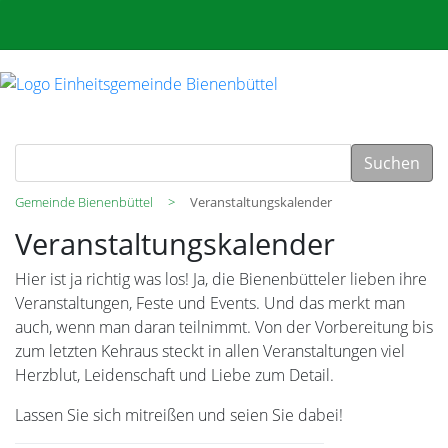
Suchen
Gemeinde Bienenbüttel
Veranstaltungskalender
Veranstaltungskalender
Hier ist ja richtig was los! Ja, die Bienenbütteler lieben ihre
Veranstaltungen, Feste und Events. Und das merkt man
auch, wenn man daran teilnimmt. Von der Vorbereitung bis
zum letzten Kehraus steckt in allen Veranstaltungen viel
Herzblut, Leidenschaft und Liebe zum Detail.
Lassen Sie sich mitreißen und seien Sie dabei!