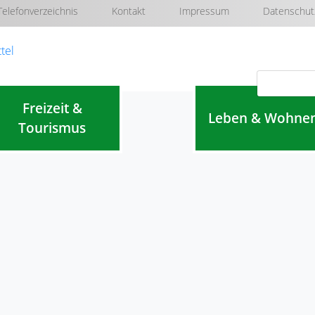
Telefonverzeichnis
Kontakt
Impressum
Datenschut
Navigation überspringen
Freizeit &
Leben & Wohne
Tourismus