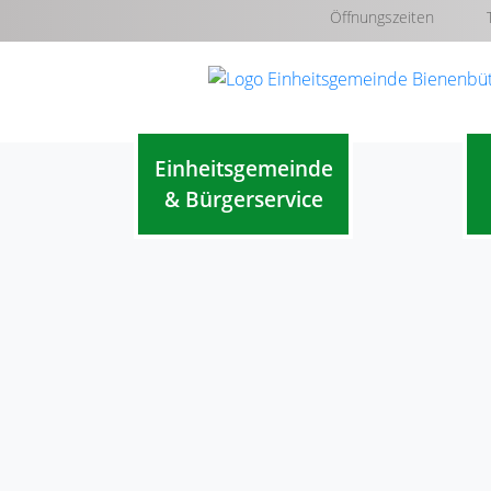
Öffnungszeiten
Einheitsgemeinde
& Bürgerservice