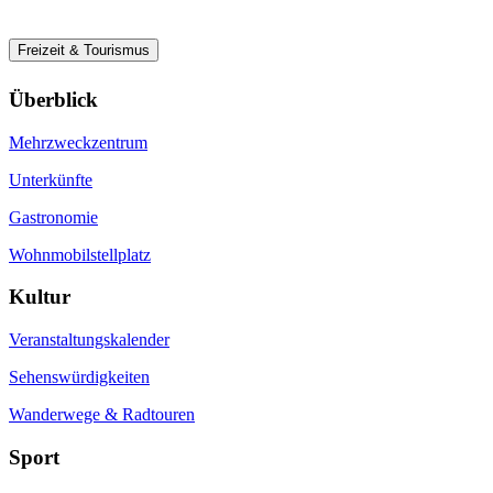
Freizeit & Tourismus
Überblick
Mehrzweckzentrum
Unterkünfte
Gastronomie
Wohnmobilstellplatz
Kultur
Veranstaltungskalender
Sehenswürdigkeiten
Wanderwege & Radtouren
Sport