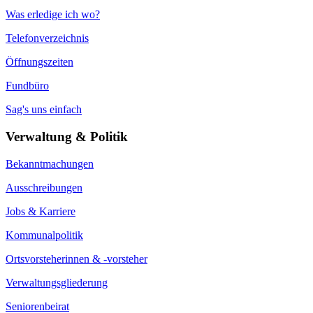
Was erledige ich wo?
Telefonverzeichnis
Öffnungszeiten
Fundbüro
Sag's uns einfach
Verwaltung & Politik
Bekanntmachungen
Ausschreibungen
Jobs & Karriere
Kommunalpolitik
Ortsvorsteherinnen & -vorsteher
Verwaltungsgliederung
Seniorenbeirat