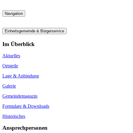
Navigation
Einheitsgemeinde & Bürgerservice
Im Überblick
Aktuelles
Ortsteile
Lage & Anbindung
Galerie
Gemeindemagazin
Formulare & Downloads
Historisches
Ansprechpersonen