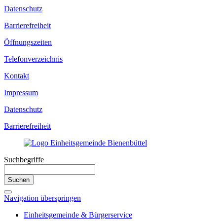
Datenschutz
Barrierefreiheit
Öffnungszeiten
Telefonverzeichnis
Kontakt
Impressum
Datenschutz
Barrierefreiheit
Suchbegriffe
Suchen
Navigation überspringen
Einheitsgemeinde & Bürgerservice