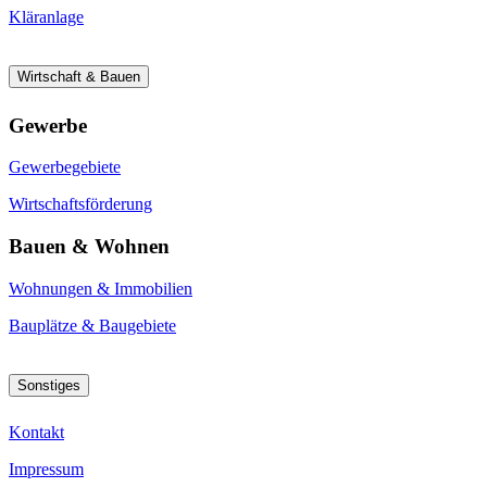
Kläranlage
Wirtschaft & Bauen
Gewerbe
Gewerbegebiete
Wirtschaftsförderung
Bauen & Wohnen
Wohnungen & Immobilien
Bauplätze & Baugebiete
Sonstiges
Kontakt
Impressum