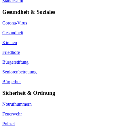
Standesamt
Gesundheit & Soziales
Corona-Virus
Gesundheit
Kirchen
Friedhöfe
Bürgerstiftung
Seniorenbetreuung
Bürgerbus
Sicherheit & Ordnung
Notrufnummern
Feuerwehr
Polizei