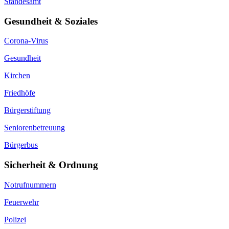
Standesamt
Gesundheit & Soziales
Corona-Virus
Gesundheit
Kirchen
Friedhöfe
Bürgerstiftung
Seniorenbetreuung
Bürgerbus
Sicherheit & Ordnung
Notrufnummern
Feuerwehr
Polizei