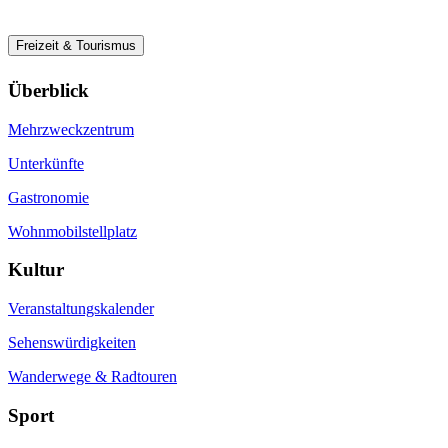
Freizeit & Tourismus
Überblick
Mehrzweckzentrum
Unterkünfte
Gastronomie
Wohnmobilstellplatz
Kultur
Veranstaltungskalender
Sehenswürdigkeiten
Wanderwege & Radtouren
Sport