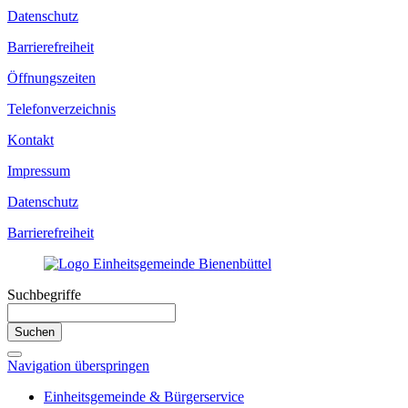
Datenschutz
Barrierefreiheit
Öffnungszeiten
Telefonverzeichnis
Kontakt
Impressum
Datenschutz
Barrierefreiheit
Suchbegriffe
Suchen
Navigation überspringen
Einheitsgemeinde & Bürgerservice