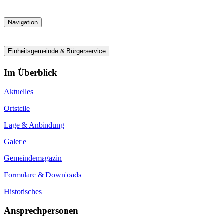
Navigation
Einheitsgemeinde & Bürgerservice
Im Überblick
Aktuelles
Ortsteile
Lage & Anbindung
Galerie
Gemeindemagazin
Formulare & Downloads
Historisches
Ansprechpersonen