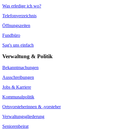
Was erledige ich wo?
Telefonverzeichnis
Öffnungszeiten
Fundbüro
Sag's uns einfach
Verwaltung & Politik
Bekanntmachungen
Ausschreibungen
Jobs & Karriere
Kommunalpolitik
Ortsvorsteherinnen & -vorsteher
Verwaltungsgliederung
Seniorenbeirat