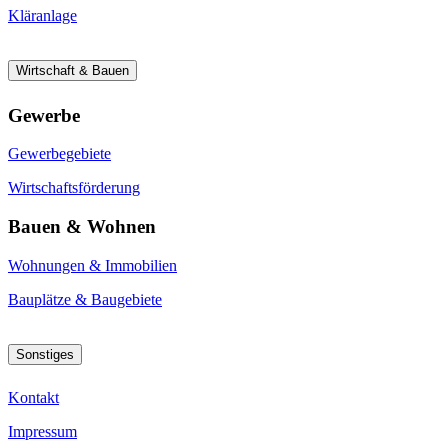
Kläranlage
Wirtschaft & Bauen
Gewerbe
Gewerbegebiete
Wirtschaftsförderung
Bauen & Wohnen
Wohnungen & Immobilien
Bauplätze & Baugebiete
Sonstiges
Kontakt
Impressum