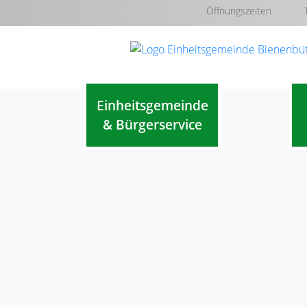
Öffnungszeiten
Einheitsgemeinde
& Bürgerservice