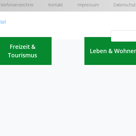
Telefonverzeichnis
Kontakt
Impressum
Datenschut
Navigation überspringen
Freizeit &
Leben & Wohne
Tourismus