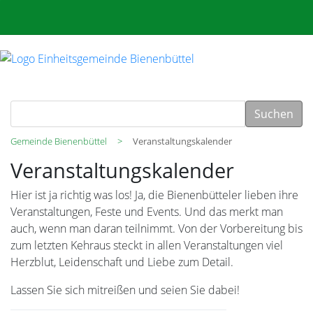
Suchen
Gemeinde Bienenbüttel
Veranstaltungskalender
Veranstaltungskalender
Hier ist ja richtig was los! Ja, die Bienenbütteler lieben ihre
Veranstaltungen, Feste und Events. Und das merkt man
auch, wenn man daran teilnimmt. Von der Vorbereitung bis
zum letzten Kehraus steckt in allen Veranstaltungen viel
Herzblut, Leidenschaft und Liebe zum Detail.
Lassen Sie sich mitreißen und seien Sie dabei!