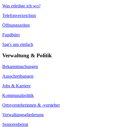
Was erledige ich wo?
Telefonverzeichnis
Öffnungszeiten
Fundbüro
Sag's uns einfach
Verwaltung & Politik
Bekanntmachungen
Ausschreibungen
Jobs & Karriere
Kommunalpolitik
Ortsvorsteherinnen & -vorsteher
Verwaltungsgliederung
Seniorenbeirat