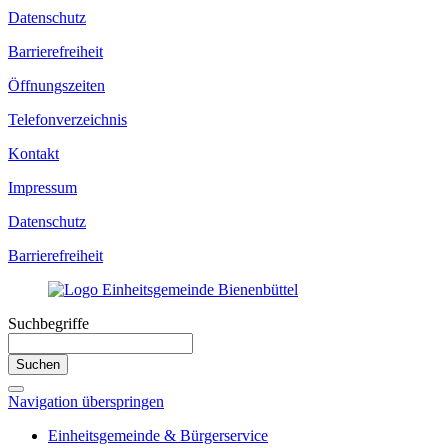
Datenschutz
Barrierefreiheit
Öffnungszeiten
Telefonverzeichnis
Kontakt
Impressum
Datenschutz
Barrierefreiheit
Suchbegriffe
Suchen
Navigation überspringen
Einheitsgemeinde & Bürgerservice