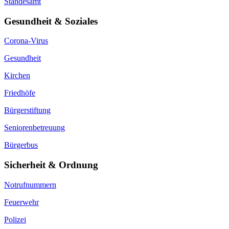
Standesamt
Gesundheit & Soziales
Corona-Virus
Gesundheit
Kirchen
Friedhöfe
Bürgerstiftung
Seniorenbetreuung
Bürgerbus
Sicherheit & Ordnung
Notrufnummern
Feuerwehr
Polizei