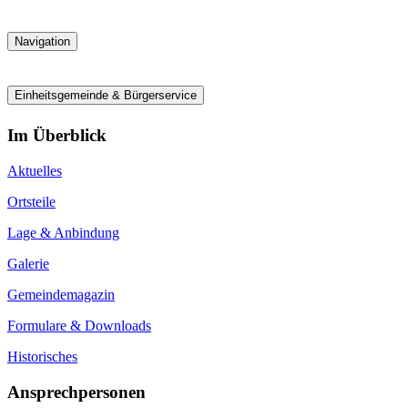
Navigation
Einheitsgemeinde & Bürgerservice
Im Überblick
Aktuelles
Ortsteile
Lage & Anbindung
Galerie
Gemeindemagazin
Formulare & Downloads
Historisches
Ansprechpersonen