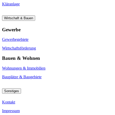
Kläranlage
Wirtschaft & Bauen
Gewerbe
Gewerbegebiete
Wirtschaftsförderung
Bauen & Wohnen
Wohnungen & Immobilien
Bauplätze & Baugebiete
Sonstiges
Kontakt
Impressum