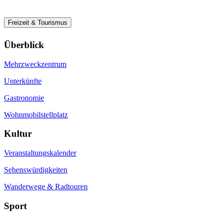
Freizeit & Tourismus
Überblick
Mehrzweckzentrum
Unterkünfte
Gastronomie
Wohnmobilstellplatz
Kultur
Veranstaltungskalender
Sehenswürdigkeiten
Wanderwege & Radtouren
Sport