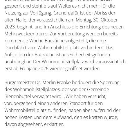
gesperrt und steht bis auf Weiteres nicht mehr für die
Nutzung zur Verfügung. Grund dafür ist der Abriss der
alten Halle, der voraussichtlich am Montag, 30. Oktober
2023, beginnt, und im Anschluss die Errichtung des neuen
Mehrzweckzentrums. Zur Vorbereitung werden bereits
kommende Woche Bauzäune aufgestellt, die eine
Durchfahrt zum Wohnmobilstellplatz verhindern. Das
Aufstellen der Bauzäune ist aus Sicherheitsgründen
unabdingbar. Der Wohnmobilstellplatz wird voraussichtlich
erst ab Frühjahr 2026 wieder geöffnet werden.
Bürgermeister Dr. Merlin Franke bedauert die Sperrung
des Wohnmobilstellplatzes, der von der Gemeinde
Bienenbüttel verwaltet wird. „Wir haben versucht,
vorübergehend einen anderen Standort für den
Wohnmobilstellplatz zu finden, haben aber aufgrund der
hohen Kosten und dem Aufwand, den es kosten würde,
davon abgesehen“, erklärt er.