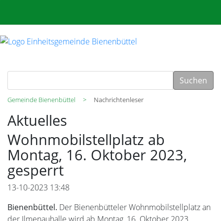
Suchen
Gemeinde Bienenbüttel
Nachrichtenleser
Aktuelles
Wohnmobilstellplatz ab
Montag, 16. Oktober 2023,
gesperrt
13-10-2023 13:48
Bienenbüttel.
Der Bienenbütteler Wohnmobilstellplatz an
der Ilmenauhalle wird ab Montag, 16. Oktober 2023,