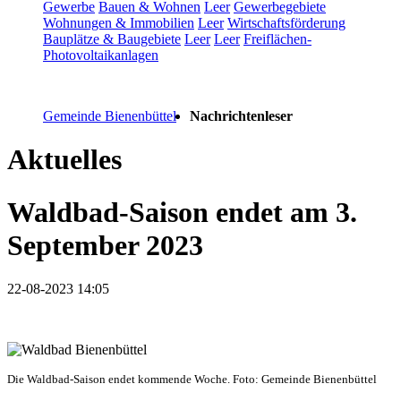
Gewerbe
Bauen & Wohnen
Leer
Gewerbegebiete
Wohnungen & Immobilien
Leer
Wirtschaftsförderung
Bauplätze & Baugebiete
Leer
Leer
Freiflächen-
Photovoltaikanlagen
Gemeinde Bienenbüttel
Nachrichtenleser
Aktuelles
Waldbad-Saison endet am 3.
September 2023
22-08-2023 14:05
Die Waldbad-Saison endet kommende Woche. Foto: Gemeinde Bienenbüttel