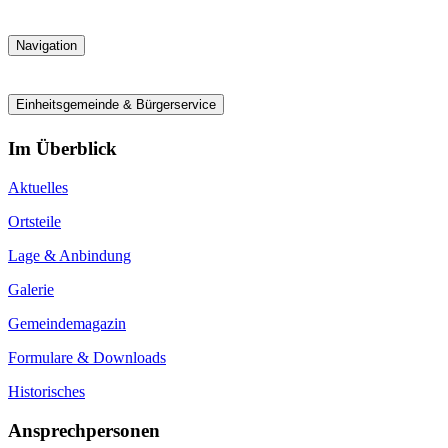
Navigation
Einheitsgemeinde & Bürgerservice
Im Überblick
Aktuelles
Ortsteile
Lage & Anbindung
Galerie
Gemeindemagazin
Formulare & Downloads
Historisches
Ansprechpersonen