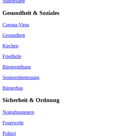
Standesamt
Gesundheit & Soziales
Corona-Virus
Gesundheit
Kirchen
Friedhöfe
Bürgerstiftung
Seniorenbetreuung
Bürgerbus
Sicherheit & Ordnung
Notrufnummern
Feuerwehr
Polizei