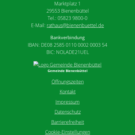
Marktplatz 1
29553 Bienenbüttel
Tel.: 05823 9800-0
E-Mail:
rathaus@bienenbuettel.de
Bankverbindung
IBAN: DE08 2585 0110 0002 0003 54
BIC: NOLADE21UEL
Gemeinde Bienenbüttel
Öffnungszeiten
Kontakt
Impressum
Datenschutz
Barrierefreiheit
Cookie-Einstellungen