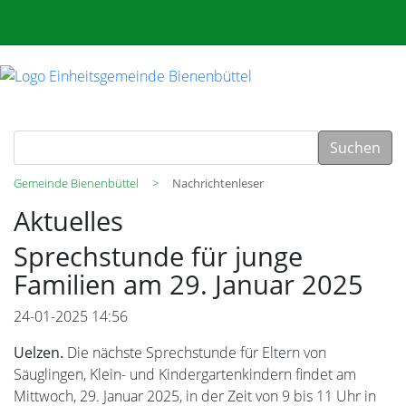
Suchen
Gemeinde Bienenbüttel
Nachrichtenleser
Aktuelles
Sprechstunde für junge
Familien am 29. Januar 2025
24-01-2025 14:56
Uelzen.
Die nächste Sprechstunde für Eltern von
Säuglingen, Klein- und Kindergartenkindern findet am
Mittwoch, 29. Januar 2025, in der Zeit von 9 bis 11 Uhr in