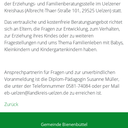
der Erziehungs- und Familienberatungsstelle im Uelzener
Kreishaus (Albrecht-Thaer-Straße 101, 29525 Uelzen) statt.
Das vertrauliche und kostenfreie Beratungsangebot richtet
sich an Eltern, die Fragen zur Entwicklung, zum Verhalten,
zur Erziehung ihres Kindes oder zu weiteren
Fragestellungen rund ums Thema Familienleben mit Babys,
Kleinkindern und Kindergartenkindern haben.
Ansprechpartnerin für Fragen und zur unverbindlichen
Voranmeldung ist die Diplom-Pädagogin Susanne Müller,
die unter der Telefonnummer 0581-74084 oder per Mail
eb-uelzen@landkreis-uelzen.de zu erreichen ist.
Zurück
Gemeinde Bienenbüttel