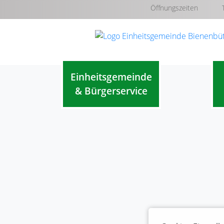
Öffnungszeiten
Einheitsgemeinde
& Bürgerservice