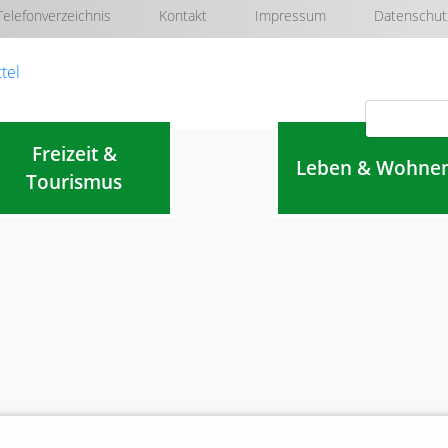
Telefonverzeichnis
Kontakt
Impressum
Datenschut
Navigation überspringen
Freizeit &
Leben & Wohne
Tourismus