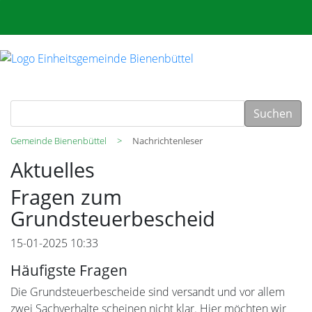
Suchen
Gemeinde Bienenbüttel
Nachrichtenleser
Aktuelles
Fragen zum
Grundsteuerbescheid
15-01-2025 10:33
Häufigste Fragen
Die Grundsteuerbescheide sind versandt und vor allem
zwei Sachverhalte scheinen nicht klar. Hier möchten wir