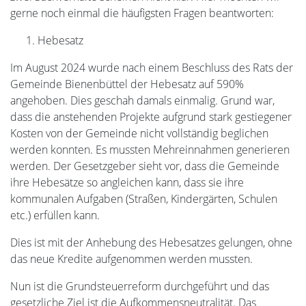
gerne noch einmal die häufigsten Fragen beantworten:
Hebesatz
Im August 2024 wurde nach einem Beschluss des Rats der
Gemeinde Bienenbüttel der Hebesatz auf 590%
angehoben. Dies geschah damals einmalig. Grund war,
dass die anstehenden Projekte aufgrund stark gestiegener
Kosten von der Gemeinde nicht vollständig beglichen
werden konnten. Es mussten Mehreinnahmen generieren
werden. Der Gesetzgeber sieht vor, dass die Gemeinde
ihre Hebesätze so angleichen kann, dass sie ihre
kommunalen Aufgaben (Straßen, Kindergärten, Schulen
etc.) erfüllen kann.
Dies ist mit der Anhebung des Hebesatzes gelungen, ohne
das neue Kredite aufgenommen werden mussten.
Nun ist die Grundsteuerreform durchgeführt und das
gesetzliche Ziel ist die Aufkommensneutralität. Das