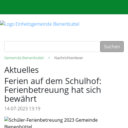
Suchen
Gemeinde Bienenbüttel
Nachrichtenleser
Aktuelles
Ferien auf dem Schulhof:
Ferienbetreuung hat sich
bewährt
14-07-2023 13:19