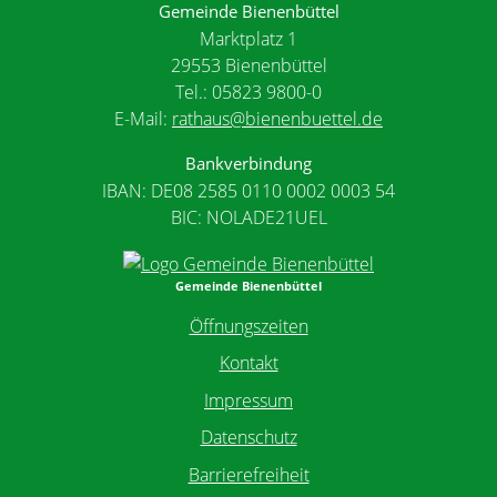
Gemeinde Bienenbüttel
Marktplatz 1
29553 Bienenbüttel
Tel.: 05823 9800-0
E-Mail:
rathaus@bienenbuettel.de
Bankverbindung
IBAN: DE08 2585 0110 0002 0003 54
BIC: NOLADE21UEL
Gemeinde Bienenbüttel
Öffnungszeiten
Kontakt
Impressum
Datenschutz
Barrierefreiheit