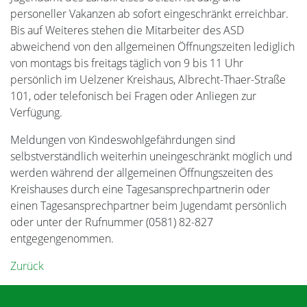
personeller Vakanzen ab sofort eingeschränkt erreichbar.
Bis auf Weiteres stehen die Mitarbeiter des ASD
abweichend von den allgemeinen Öffnungszeiten lediglich
von montags bis freitags täglich von 9 bis 11 Uhr
persönlich im Uelzener Kreishaus, Albrecht-Thaer-Straße
101, oder telefonisch bei Fragen oder Anliegen zur
Verfügung.
Meldungen von Kindeswohlgefährdungen sind
selbstverständlich weiterhin uneingeschränkt möglich und
werden während der allgemeinen Öffnungszeiten des
Kreishauses durch eine Tagesansprechpartnerin oder
einen Tagesansprechpartner beim Jugendamt persönlich
oder unter der Rufnummer (0581) 82-827
entgegengenommen.
Zurück