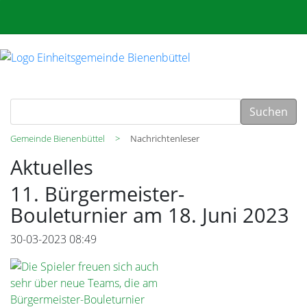
Suchen
Gemeinde Bienenbüttel
Nachrichtenleser
Aktuelles
11. Bürgermeister-
Bouleturnier am 18. Juni 2023
30-03-2023 08:49