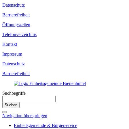
Datenschutz
Barrierefreiheit
Öffnungszeiten
Telefonverzeichnis
Kontakt
Impressum
Datenschutz
Barrierefreiheit
Suchbegriffe
Suchen
Navigation überspringen
Einheitsgemeinde & Bürgerservice