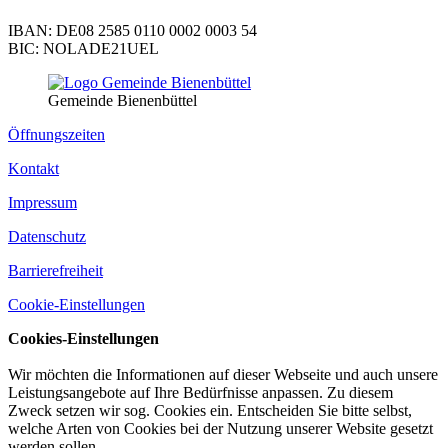
IBAN: DE08 2585 0110 0002 0003 54
BIC: NOLADE21UEL
Gemeinde Bienenbüttel
Öffnungszeiten
Kontakt
Impressum
Datenschutz
Barrierefreiheit
Cookie-Einstellungen
Cookies-Einstellungen
Wir möchten die Informationen auf dieser Webseite und auch unsere
Leistungsangebote auf Ihre Bedürfnisse anpassen. Zu diesem
Zweck setzen wir sog. Cookies ein. Entscheiden Sie bitte selbst,
welche Arten von Cookies bei der Nutzung unserer Website gesetzt
werden sollen.