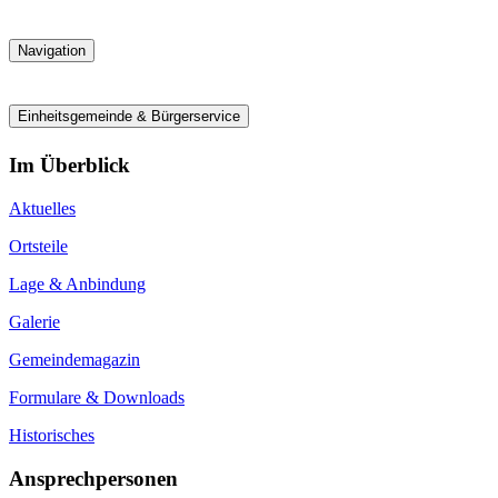
Navigation
Einheitsgemeinde & Bürgerservice
Im Überblick
Aktuelles
Ortsteile
Lage & Anbindung
Galerie
Gemeindemagazin
Formulare & Downloads
Historisches
Ansprechpersonen