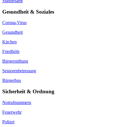
Standesamt
Gesundheit & Soziales
Corona-Virus
Gesundheit
Kirchen
Friedhöfe
Bürgerstiftung
Seniorenbetreuung
Bürgerbus
Sicherheit & Ordnung
Notrufnummern
Feuerwehr
Polizei