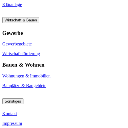
Kläranlage
Wirtschaft & Bauen
Gewerbe
Gewerbegebiete
Wirtschaftsförderung
Bauen & Wohnen
Wohnungen & Immobilien
Bauplätze & Baugebiete
Sonstiges
Kontakt
Impressum