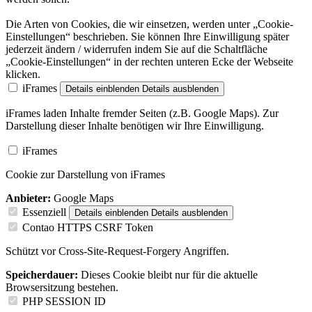
Die Arten von Cookies, die wir einsetzen, werden unter „Cookie-
Einstellungen“ beschrieben. Sie können Ihre Einwilligung später
jederzeit ändern / widerrufen indem Sie auf die Schaltfläche
„Cookie-Einstellungen“ in der rechten unteren Ecke der Webseite
klicken.
iFrames
Details einblenden
Details ausblenden
iFrames laden Inhalte fremder Seiten (z.B. Google Maps). Zur
Darstellung dieser Inhalte benötigen wir Ihre Einwilligung.
iFrames
Cookie zur Darstellung von iFrames
Anbieter:
Google Maps
Essenziell
Details einblenden
Details ausblenden
Contao HTTPS CSRF Token
Schützt vor Cross-Site-Request-Forgery Angriffen.
Speicherdauer:
Dieses Cookie bleibt nur für die aktuelle
Browsersitzung bestehen.
PHP SESSION ID