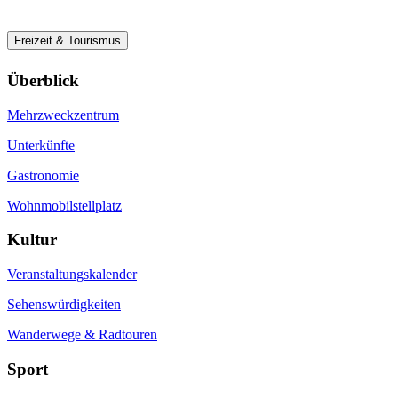
Freizeit & Tourismus
Überblick
Mehrzweckzentrum
Unterkünfte
Gastronomie
Wohnmobilstellplatz
Kultur
Veranstaltungskalender
Sehenswürdigkeiten
Wanderwege & Radtouren
Sport