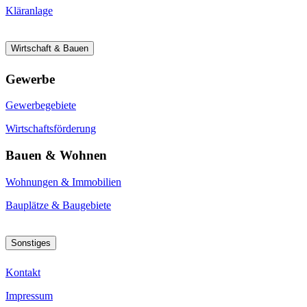
Kläranlage
Wirtschaft & Bauen
Gewerbe
Gewerbegebiete
Wirtschaftsförderung
Bauen & Wohnen
Wohnungen & Immobilien
Bauplätze & Baugebiete
Sonstiges
Kontakt
Impressum