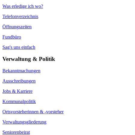
Was erledige ich wo?
Telefonverzeichnis
Öffnungszeiten
Fundbüro
Sag's uns einfach
Verwaltung & Politik
Bekanntmachungen
Ausschreibungen
Jobs & Karriere
Kommunalpolitik
Ortsvorsteherinnen & -vorsteher
Verwaltungsgliederung
Seniorenbeirat