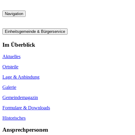
Navigation
Einheitsgemeinde & Bürgerservice
Im Überblick
Aktuelles
Ortsteile
Lage & Anbindung
Galerie
Gemeindemagazin
Formulare & Downloads
Historisches
Ansprechpersonen