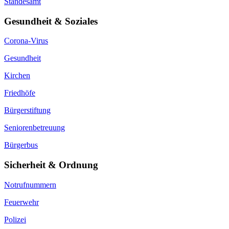
Standesamt
Gesundheit & Soziales
Corona-Virus
Gesundheit
Kirchen
Friedhöfe
Bürgerstiftung
Seniorenbetreuung
Bürgerbus
Sicherheit & Ordnung
Notrufnummern
Feuerwehr
Polizei