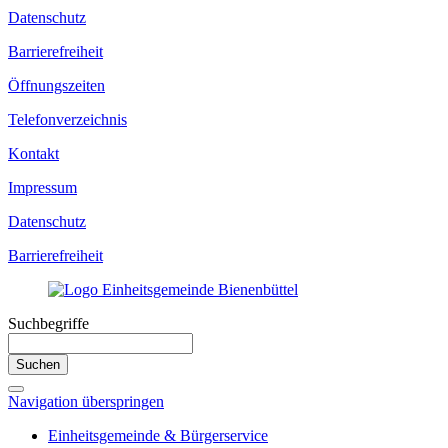
Datenschutz
Barrierefreiheit
Öffnungszeiten
Telefonverzeichnis
Kontakt
Impressum
Datenschutz
Barrierefreiheit
Suchbegriffe
Suchen
Navigation überspringen
Einheitsgemeinde & Bürgerservice